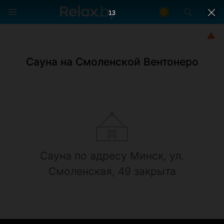
12
Сауна на Смоленской Вентонеро
Сауна по адресу Минск, ул.
Смоленская, 49 закрыта