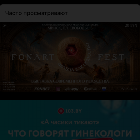
Часто просматривают